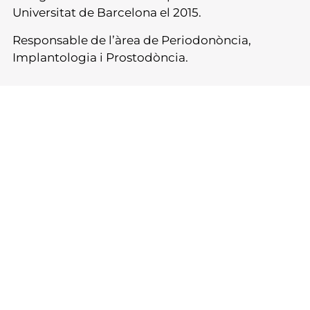
Universitat de Barcelona el 2015.
Responsable de l’àrea de Periodonòncia,
Implantologia i Prostodòncia.