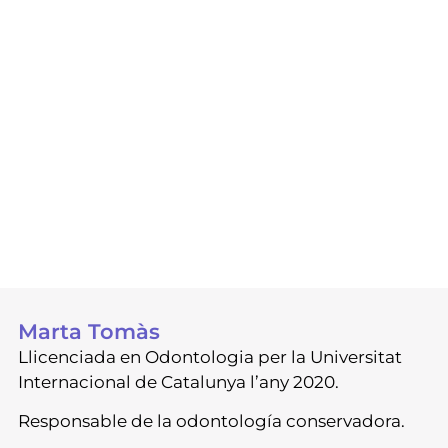
Marta Tomàs
Llicenciada en Odontologia per la Universitat
Internacional de Catalunya l’any 2020.
Responsable de la odontología conservadora.