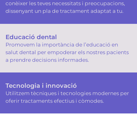
conèixer les teves necessitats i preocupacions,
dissenyant un pla de tractament adaptat a tu.
Educació dental
Promovem la importància de l’educació en
salut dental per empoderar els nostres pacients
a prendre decisions informades.
Tecnologia i innovació
Utilitzem tècniques i tecnologies modernes per
oferir tractaments efectius i còmodes.