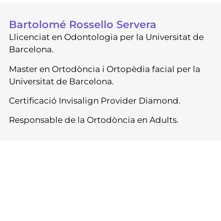
Bartolomé Rossello Servera
Llicenciat en Odontologia per la Universitat de
Barcelona.
Master en Ortodòncia i Ortopèdia facial per la
Universitat de Barcelona.
Certificació Invisalign Provider Diamond.
Responsable de la Ortodòncia en Adults.