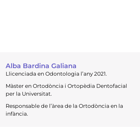
Alba Bardina Galiana
Llicenciada en Odontologia l’any 2021.
Màster en Ortodòncia i Ortopèdia Dentofacial
per la Universitat.
Responsable de l’àrea de la Ortodòncia en la
infància.