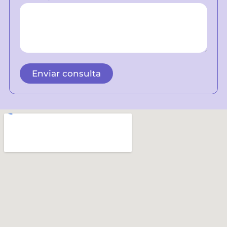
Enviar consulta