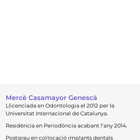
Mercè Casamayor Genescà
Llicenciada en Odontologia el 2012 per la
Universitat Internacional de Catalunya.
Residència en Periodòncia acabant l’any 2014.
Postgrau en col·locació implants dentals