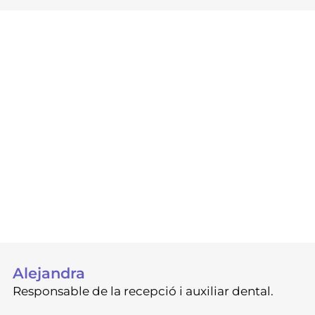
Alejandra
Responsable de la recepció i auxiliar dental.