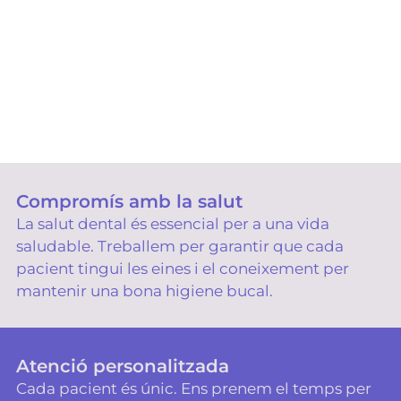
Compromís amb la salut
La salut dental és essencial per a una vida
saludable. Treballem per garantir que cada
pacient tingui les eines i el coneixement per
mantenir una bona higiene bucal.
Atenció personalitzada
Cada pacient és únic. Ens prenem el temps per